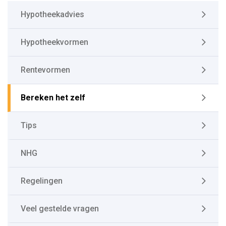
Hypotheekadvies
Hypotheekvormen
Rentevormen
Bereken het zelf
Tips
NHG
Regelingen
Veel gestelde vragen