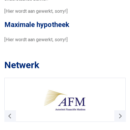
[Hier wordt aan gewerkt, sorry!]
Maximale hypotheek
[Hier wordt aan gewerkt, sorry!]
Netwerk