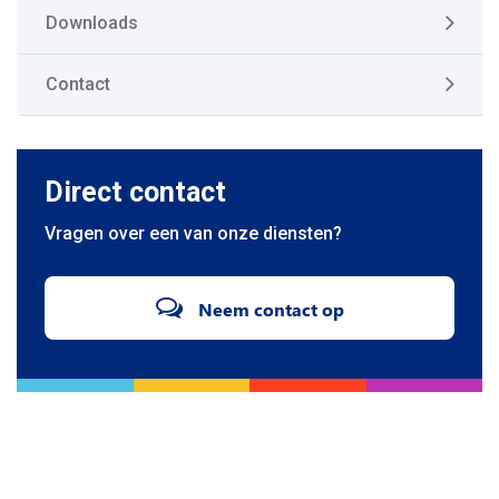
Downloads
Contact
Direct contact
Vragen over een van onze diensten?
Neem contact op