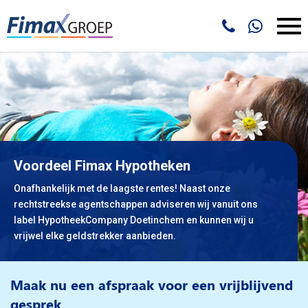
Voordeel Fimax Hypotheken
Onafhankelijk met de laagste rentes! Naast onze
rechtstreekse agentschappen adviseren wij vanuit ons
label HypotheekCompany Doetinchem en kunnen wij u
vrijwel elke geldstrekker aanbieden.
Maak nu een afspraak voor een vrijblijvend
gesprek