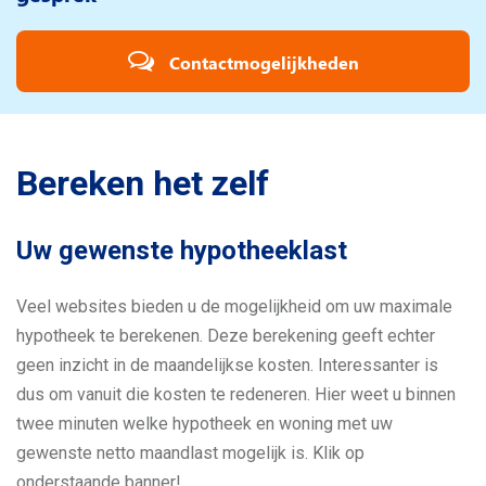
Contactmogelijkheden
Bereken het zelf
Uw gewenste hypotheeklast
Veel websites bieden u de mogelijkheid om uw maximale
hypotheek te berekenen. Deze berekening geeft echter
geen inzicht in de maandelijkse kosten. Interessanter is
dus om vanuit die kosten te redeneren. Hier weet u binnen
twee minuten welke hypotheek en woning met uw
gewenste netto maandlast mogelijk is. Klik op
onderstaande banner!